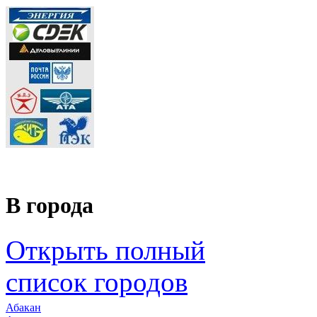
В города
Открыть полный
список городов
Абакан