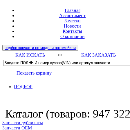
Главная
Ассортимент
Заметки
Новости
Контакты
О компании
подбор запчасти по модели автомобиля
КАК ИСКАТЬ
>>
КАК ЗАКАЗАТЬ
Показать корзину
ПОДБОР
Каталог (товаров:
947 32
Запчасти дубликаты
Запчасти ОЕМ