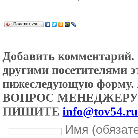
Поделиться…
Добавить комментарий. У
другими посетителями э
нижеследующую форму
ВОПРОС МЕНЕДЖЕРУ
ПИШИТЕ
info@tov54.ru
Имя (обязат