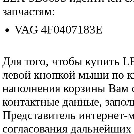
запчастям:
VAG 4F0407183E
Для того, чтобы купить L
левой кнопкой мыши по 
наполнения корзины Вам о
контактные данные, запол
Представитель интернет-м
согласования дальнейших 