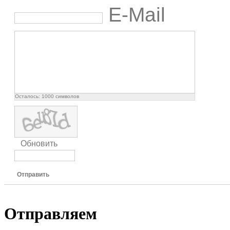
E-Mail
Осталось:
1000
символов
Обновить
Отправить
Отправляем