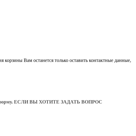
ия корзины Вам останется только оставить контактные данные,
ующую форму. ЕСЛИ ВЫ ХОТИТЕ ЗАДАТЬ ВОПРОС