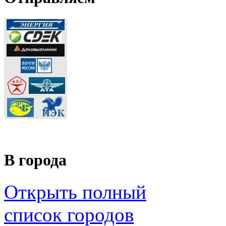
В города
Открыть полный
список городов