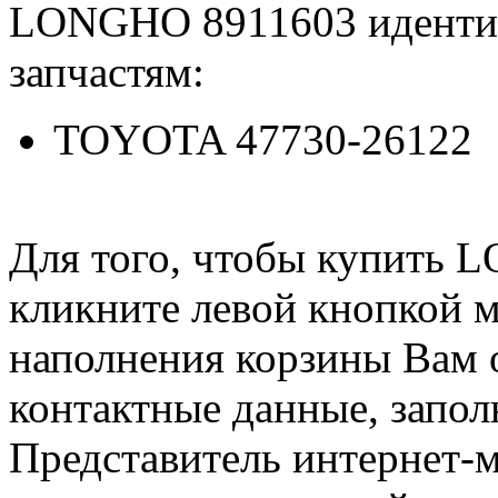
LONGHO 8911603 иденти
запчастям:
TOYOTA 47730-26122
Для того, чтобы купить 
кликните левой кнопкой 
наполнения корзины Вам о
контактные данные, запол
Представитель интернет-м