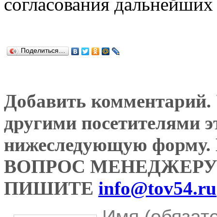
согласования дальнейших 
Поделиться…
Добавить комментарий. У
другими посетителями э
нижеследующую форму
ВОПРОС МЕНЕДЖЕРУ
ПИШИТЕ
info@tov54.ru
Имя (обязат