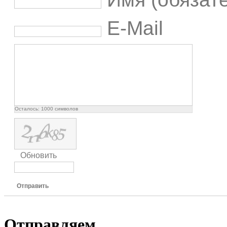
E-Mail
Осталось:
1000
символов
Обновить
Отправить
Отправляем