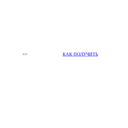
>>
КАК ПОЛУЧИТЬ