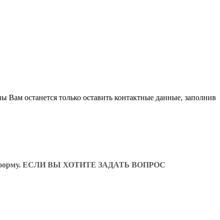
ны Вам останется только оставить контактные данные, заполнив
ующую форму. ЕСЛИ ВЫ ХОТИТЕ ЗАДАТЬ ВОПРОС