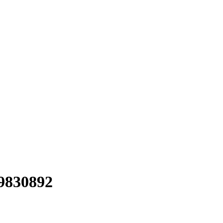
830892