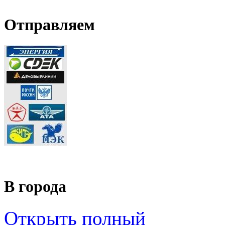
Отправляем
В города
Открыть полный