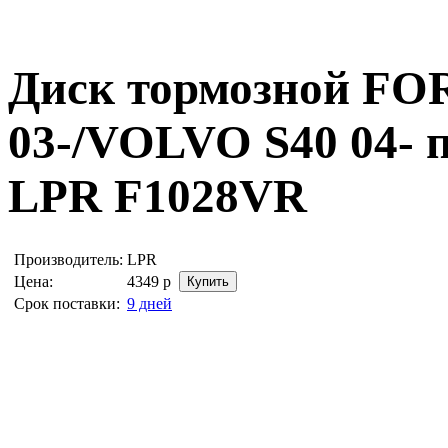
Диск тормозной FO
03-/VOLVO S40 04- 
LPR F1028VR
Производитель:
LPR
Цена:
4349
р
Срок поставки:
9 дней