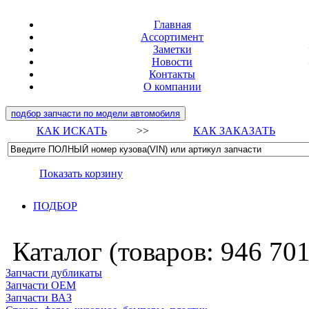
Главная
Ассортимент
Заметки
Новости
Контакты
О компании
подбор запчасти по модели автомобиля
КАК ИСКАТЬ
>>
КАК ЗАКАЗАТЬ
Показать корзину
ПОДБОР
Каталог (товаров:
946 70
Запчасти дубликаты
Запчасти ОЕМ
Запчасти ВАЗ