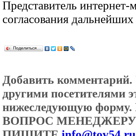
Представитель интернет-м
согласования дальнейших 
Поделиться…
Добавить комментарий. У
другими посетителями э
нижеследующую форму
ВОПРОС МЕНЕДЖЕРУ
ПИШИТЕ
info@tov54.ru