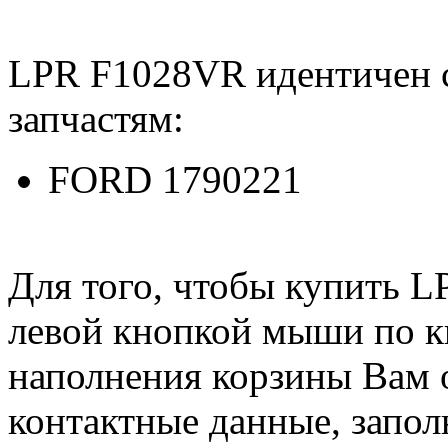
LPR F1028VR идентичен
запчастям:
FORD 1790221
Для того, чтобы купить 
левой кнопкой мыши по 
наполнения корзины Вам о
контактные данные, запол