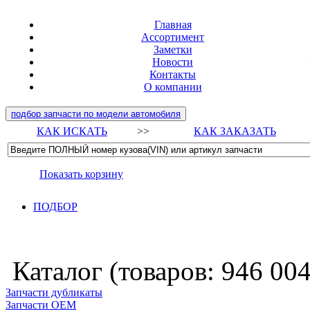
Главная
Ассортимент
Заметки
Новости
Контакты
О компании
подбор запчасти по модели автомобиля
КАК ИСКАТЬ
>>
КАК ЗАКАЗАТЬ
Показать корзину
ПОДБОР
Каталог (товаров:
946 00
Запчасти дубликаты
Запчасти ОЕМ