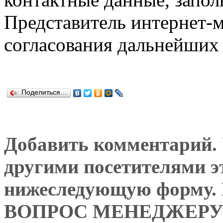
Представитель интернет-м
согласования дальнейших 
Поделиться…
Добавить комментарий. У
другими посетителями э
нижеследующую форму
ВОПРОС МЕНЕДЖЕРУ