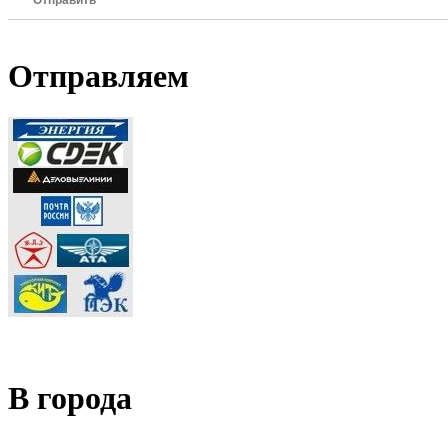
Отправить
Отправляем
В города