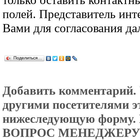
полей. Представитель инт
Вами для согласования да
Поделиться…
Добавить комментарий. У
другими посетителями э
нижеследующую форму
ВОПРОС МЕНЕДЖЕРУ