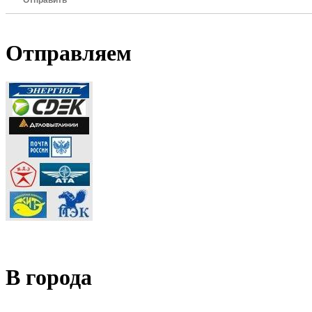
Отправить
Отправляем
В города