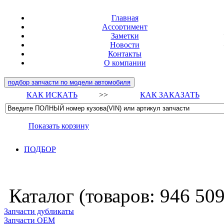
Главная
Ассортимент
Заметки
Новости
Контакты
О компании
подбор запчасти по модели автомобиля
КАК ИСКАТЬ
>>
КАК ЗАКАЗАТЬ
Показать корзину
ПОДБОР
Каталог (товаров:
946 50
Запчасти дубликаты
Запчасти ОЕМ