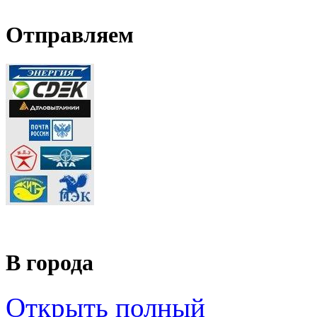
Отправляем
В города
Открыть полный