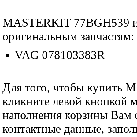
MASTERKIT 77BGH539 и
оригинальным запчастям:
VAG 078103383R
Для того, чтобы купить
кликните левой кнопкой 
наполнения корзины Вам о
контактные данные, запол