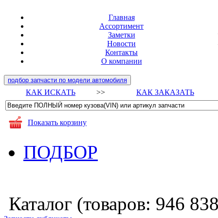
Главная
Ассортимент
Заметки
Новости
Контакты
О компании
подбор запчасти по модели автомобиля
КАК ИСКАТЬ
>>
КАК ЗАКАЗАТЬ
Показать корзину
ПОДБОР
Каталог (товаров:
946 83