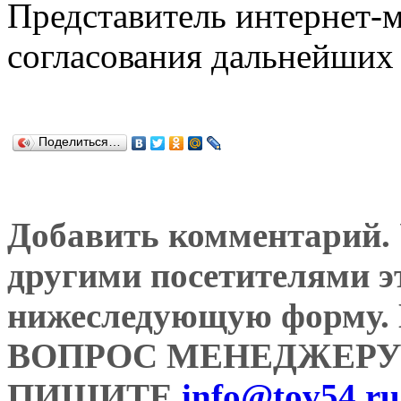
Представитель интернет-м
согласования дальнейших 
Поделиться…
Добавить комментарий. У
другими посетителями э
нижеследующую форму
ВОПРОС МЕНЕДЖЕРУ
ПИШИТЕ
info@tov54.ru