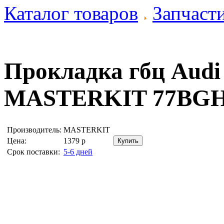
Каталог товаров
Запчаст
Прокладка гбц Audi
MASTERKIT 77BGH
Производитель:
MASTERKIT
Цена:
1379
р
Срок поставки:
5-6 дней