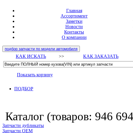
Главная
Ассортимент
Заметки
Новости
Контакты
О компании
подбор запчасти по модели автомобиля
КАК ИСКАТЬ
>>
КАК ЗАКАЗАТЬ
Показать корзину
ПОДБОР
Каталог (товаров:
946 69
Запчасти дубликаты
Запчасти ОЕМ