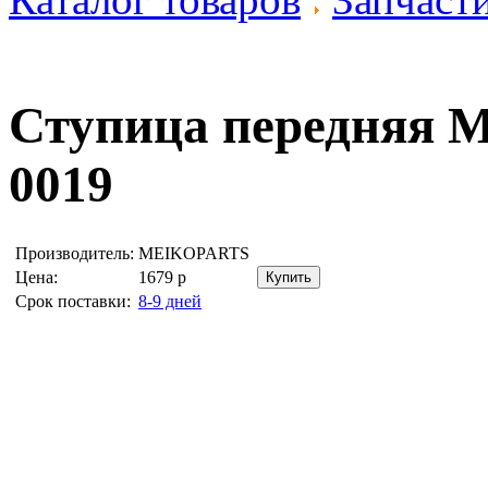
Ступица передняя
M
0019
Производитель:
MEIKOPARTS
Цена:
1679
р
Срок поставки:
8-9 дней