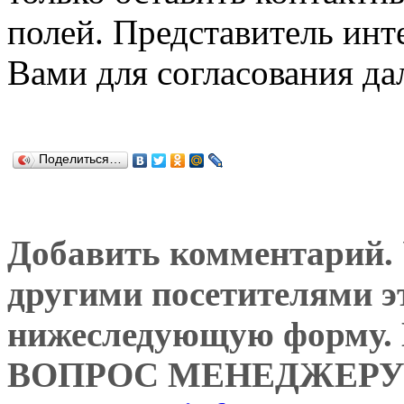
полей. Представитель инт
Вами для согласования да
Поделиться…
Добавить комментарий. У
другими посетителями э
нижеследующую форму
ВОПРОС МЕНЕДЖЕРУ