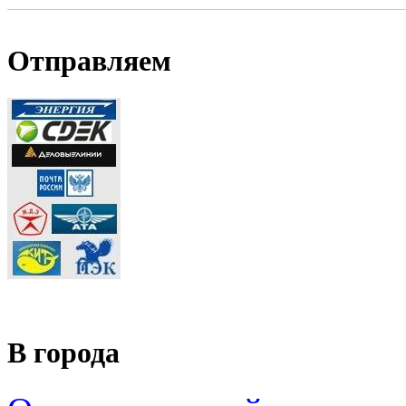
Отправляем
В города