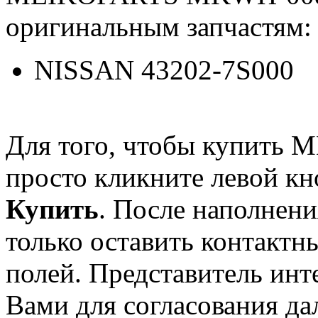
оригинальным запчастям:
NISSAN 43202-7S000
Для того, чтобы купит
просто кликните левой к
Купить
. После наполнени
только оставить контактн
полей. Представитель инт
Вами для согласования да