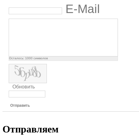
E-Mail
Осталось:
1000
символов
Обновить
Отправить
Отправляем