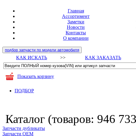
Главная
Ассортимент
Заметки
Новости
Контакты
О компании
подбор запчасти по модели автомобиля
КАК ИСКАТЬ
>>
КАК ЗАКАЗАТЬ
Показать корзину
ПОДБОР
Каталог (товаров:
946 73
Запчасти дубликаты
Запчасти ОЕМ