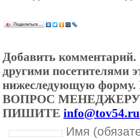
Поделиться…
Добавить комментарий. У
другими посетителями э
нижеследующую форму
ВОПРОС МЕНЕДЖЕРУ
ПИШИТЕ
info@tov54.ru
Имя (обязат