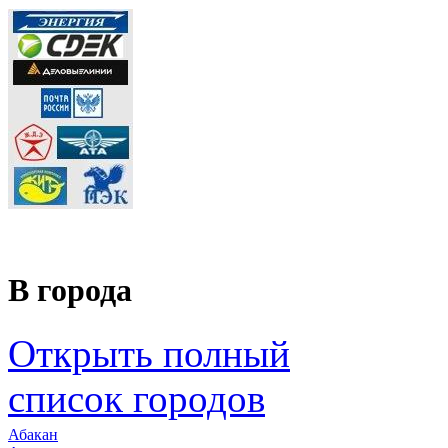
В города
Открыть полный
список городов
Абакан