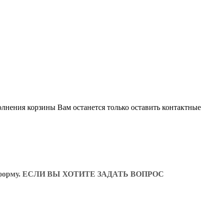
олнения корзины Вам останется только оставить контактные
ующую форму. ЕСЛИ ВЫ ХОТИТЕ ЗАДАТЬ ВОПРОС