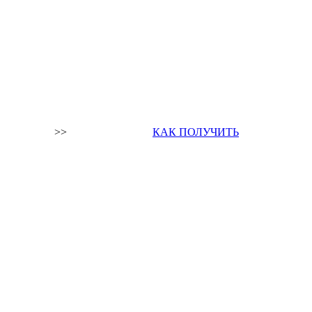
>>
КАК ПОЛУЧИТЬ