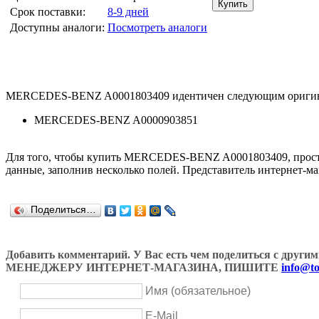
Срок поставки:
8-9 дней
Доступны аналоги:
Посмотреть аналоги
MERCEDES-BENZ A0001803409 идентичен следующим оригин
MERCEDES-BENZ A0000903851
Для того, чтобы купить MERCEDES-BENZ A0001803409, прост
данные, заполнив несколько полей. Представитель интернет-ма
Поделиться…
Добавить комментарий. У Вас есть чем поделиться с др
МЕНЕДЖЕРУ ИНТЕРНЕТ-МАГАЗИНА, ПИШИТЕ
info@to
Имя (обязательное)
E-Mail