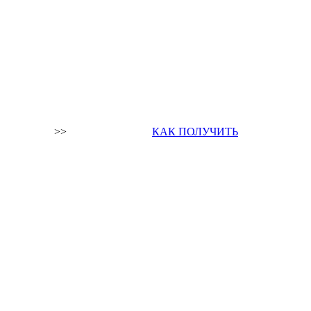
>>
КАК ПОЛУЧИТЬ