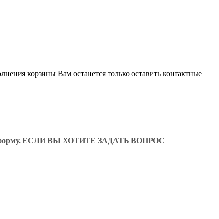
олнения корзины Вам останется только оставить контактные
ующую форму. ЕСЛИ ВЫ ХОТИТЕ ЗАДАТЬ ВОПРОС