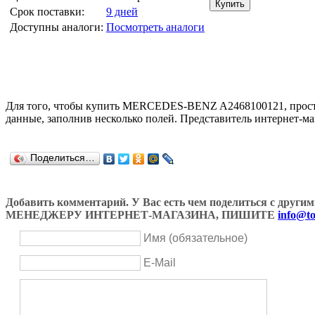
Срок поставки:
9 дней
Доступны аналоги:
Посмотреть аналоги
Для того, чтобы купить MERCEDES-BENZ A2468100121, прост
данные, заполнив несколько полей. Представитель интернет-ма
Поделиться…
Добавить комментарий. У Вас есть чем поделиться с др
МЕНЕДЖЕРУ ИНТЕРНЕТ-МАГАЗИНА, ПИШИТЕ
info@to
Имя (обязательное)
E-Mail