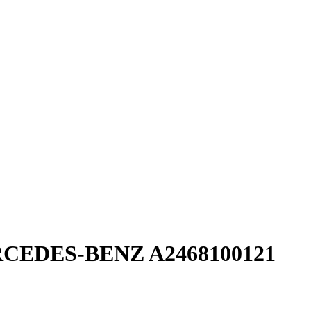
CEDES-BENZ A2468100121