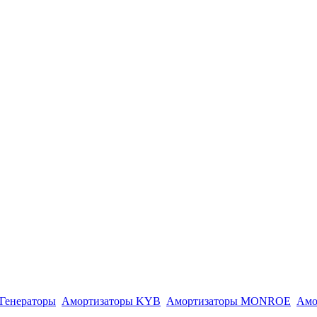
Генераторы
Амортизаторы KYB
Амортизаторы MONROE
Амо