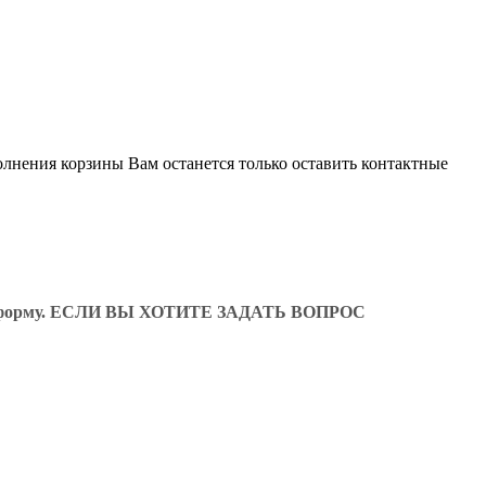
олнения корзины Вам останется только оставить контактные
ующую форму. ЕСЛИ ВЫ ХОТИТЕ ЗАДАТЬ ВОПРОС