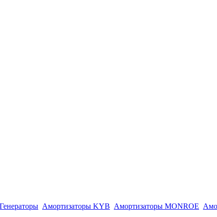
Генераторы
Амортизаторы KYB
Амортизаторы MONROE
Амо