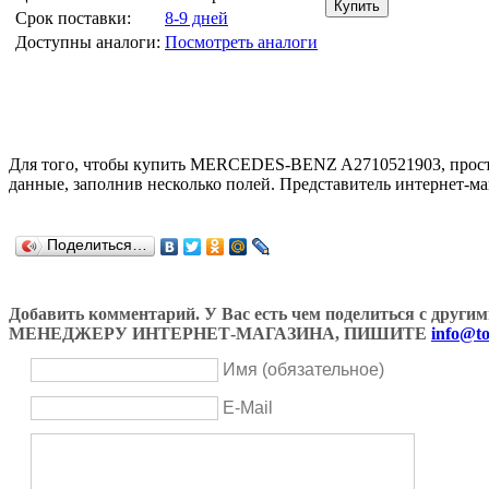
Срок поставки:
8-9 дней
Доступны аналоги:
Посмотреть аналоги
Для того, чтобы купить MERCEDES-BENZ A2710521903, прост
данные, заполнив несколько полей. Представитель интернет-ма
Поделиться…
Добавить комментарий. У Вас есть чем поделиться с др
МЕНЕДЖЕРУ ИНТЕРНЕТ-МАГАЗИНА, ПИШИТЕ
info@to
Имя (обязательное)
E-Mail