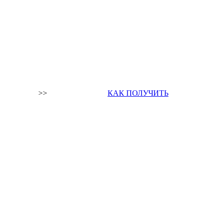
>>
КАК ПОЛУЧИТЬ