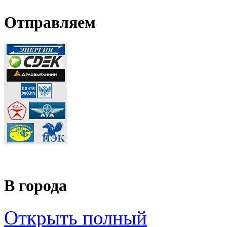
Отправляем
В города
Открыть полный