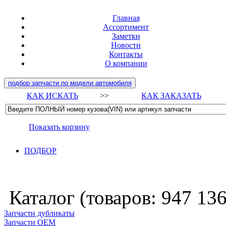
Главная
Ассортимент
Заметки
Новости
Контакты
О компании
подбор запчасти по модели автомобиля
КАК ИСКАТЬ
>>
КАК ЗАКАЗАТЬ
Показать корзину
ПОДБОР
Каталог (товаров:
947 13
Запчасти дубликаты
Запчасти ОЕМ