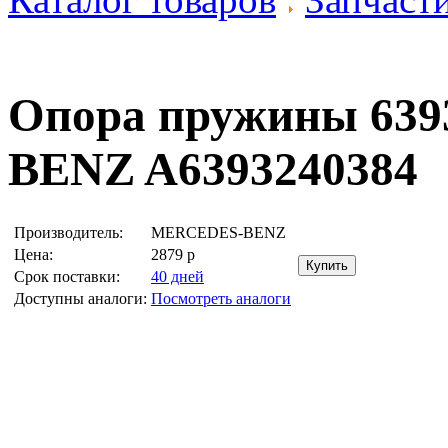
Опора пружины 639
BENZ A6393240384
Производитель:
MERCEDES-BENZ
Цена:
2879
р
Срок поставки:
40 дней
Доступны аналоги:
Посмотреть аналоги