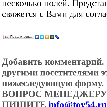
несколько полей. Предста
свяжется с Вами для согл
Поделиться…
Добавить комментарий. У
другими посетителями э
нижеследующую форму
ВОПРОС МЕНЕДЖЕРУ
ПИШИТЕ
info@tov54.ru