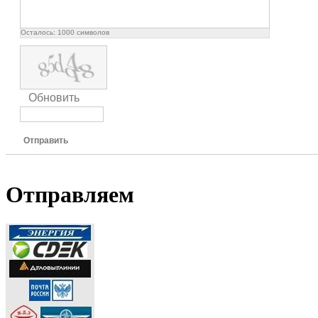
Осталось:
1000
символов
Обновить
Отправить
Отправляем