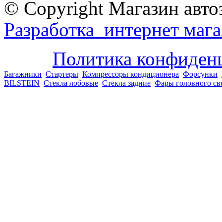
© Copyright Магазин авто
Разработка интернет мага
Политика конфиден
Багажники
Стартеры
Компрессоры кондиционера
Форсунки
BILSTEIN
Стекла лобовые
Стекла задние
Фары головного св