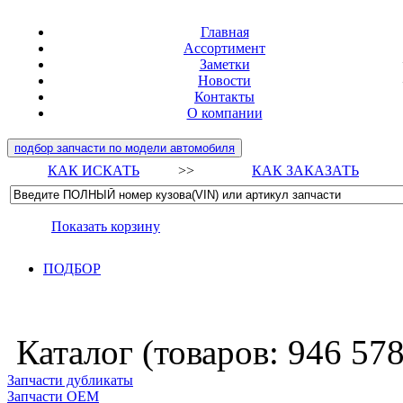
Главная
Ассортимент
Заметки
Новости
Контакты
О компании
подбор запчасти по модели автомобиля
КАК ИСКАТЬ
>>
КАК ЗАКАЗАТЬ
Показать корзину
ПОДБОР
Каталог (товаров:
946 57
Запчасти дубликаты
Запчасти ОЕМ