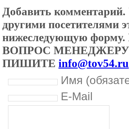
Добавить комментарий. У
другими посетителями э
нижеследующую форму
ВОПРОС МЕНЕДЖЕРУ
ПИШИТЕ
info@tov54.ru
Имя (обязат
E-Mail