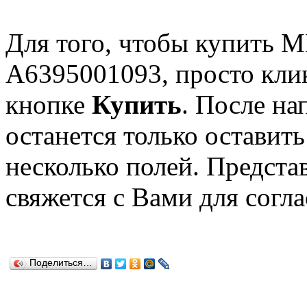
Для того, чтобы купит
A6395001093, просто кли
кнопке
Купить
. После н
останется только оставит
несколько полей. Предста
свяжется с Вами для согл
Поделиться…