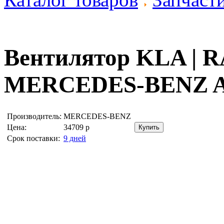
Вентилятор KLA |
MERCEDES-BENZ A
Производитель:
MERCEDES-BENZ
Цена:
34709
р
Срок поставки:
9 дней