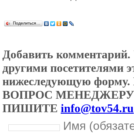
Поделиться…
Добавить комментарий. У
другими посетителями э
нижеследующую форму
ВОПРОС МЕНЕДЖЕРУ
ПИШИТЕ
info@tov54.ru
Имя (обязат