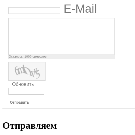
E-Mail
Осталось:
1000
символов
Обновить
Отправить
Отправляем