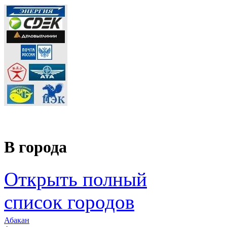
В города
Открыть полный
список городов
Абакан