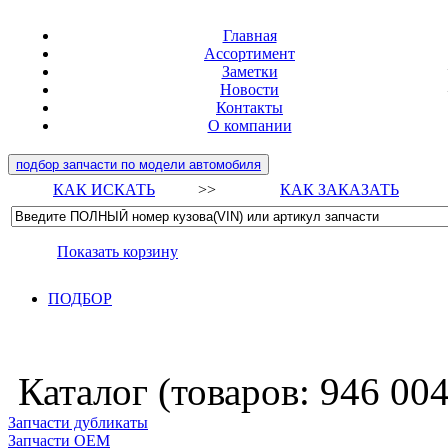
Главная
Ассортимент
Заметки
Новости
Контакты
О компании
подбор запчасти по модели автомобиля
КАК ИСКАТЬ
>>
КАК ЗАКАЗАТЬ
Показать корзину
ПОДБОР
Каталог (товаров:
946 00
Запчасти дубликаты
Запчасти ОЕМ