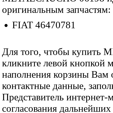
оригинальным запчастям:
FIAT 46470781
Для того, чтобы купить
кликните левой кнопкой 
наполнения корзины Вам о
контактные данные, запол
Представитель интернет-м
согласования дальнейших 