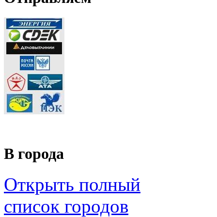
В города
Открыть полный
список городов