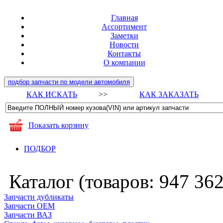
Главная
Ассортимент
Заметки
Новости
Контакты
О компании
подбор запчасти по модели автомобиля
КАК ИСКАТЬ
>>
КАК ЗАКАЗАТЬ
Показать корзину
ПОДБОР
Каталог (товаров:
947 36
Запчасти дубликаты
Запчасти ОЕМ
Запчасти ВАЗ