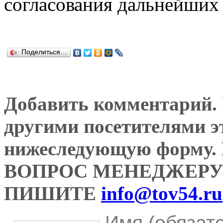
согласования дальнейших 
Поделиться…
Добавить комментарий. У
другими посетителями э
нижеследующую форму
ВОПРОС МЕНЕДЖЕРУ
ПИШИТЕ
info@tov54.ru
Имя (обязат