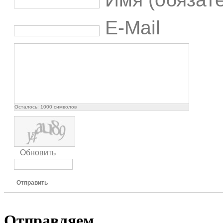
E-Mail
Осталось:
1000
символов
Обновить
Отправить
Отправляем