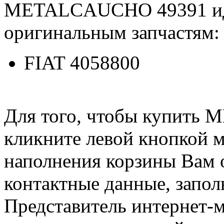
METALCAUCHO 49391 ид
оригинальным запчастям:
FIAT 4058800
Для того, чтобы купить
кликните левой кнопкой 
наполнения корзины Вам о
контактные данные, запол
Представитель интернет-м