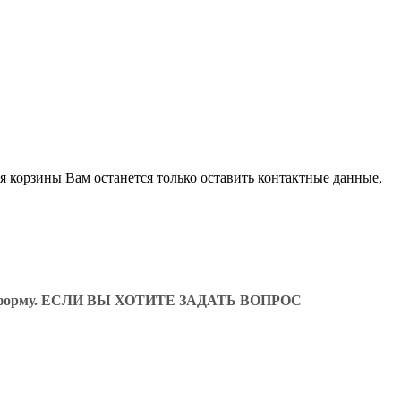
я корзины Вам останется только оставить контактные данные,
ующую форму. ЕСЛИ ВЫ ХОТИТЕ ЗАДАТЬ ВОПРОС