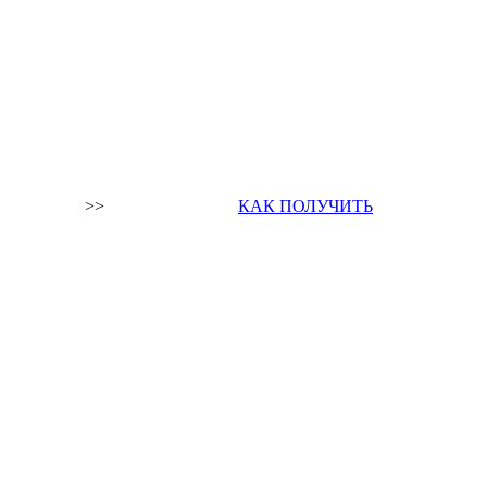
>>
КАК ПОЛУЧИТЬ