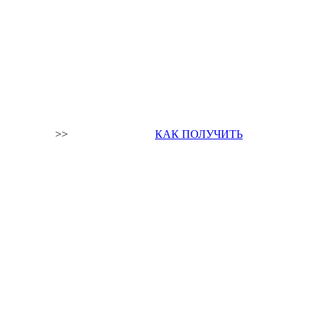
>>
КАК ПОЛУЧИТЬ