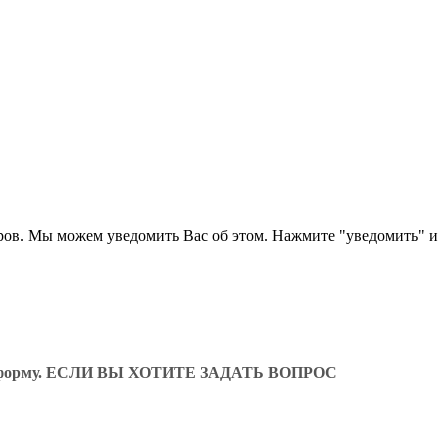
ров. Мы можем уведомить Вас об этом. Нажмите "уведомить" и
ующую форму. ЕСЛИ ВЫ ХОТИТЕ ЗАДАТЬ ВОПРОС