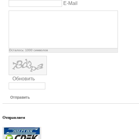
E-Mail
Осталось:
1000
символов
Обновить
Отправить
Отправляем