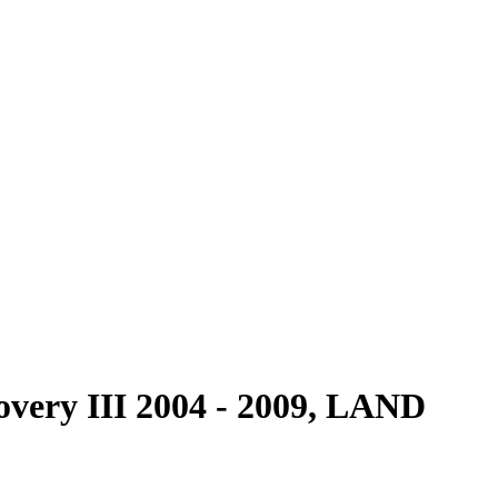
ery III 2004 - 2009, LAND