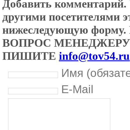
Добавить комментарий. У
другими посетителями э
нижеследующую форму
ВОПРОС МЕНЕДЖЕРУ
ПИШИТЕ
info@tov54.ru
Имя (обязат
E-Mail