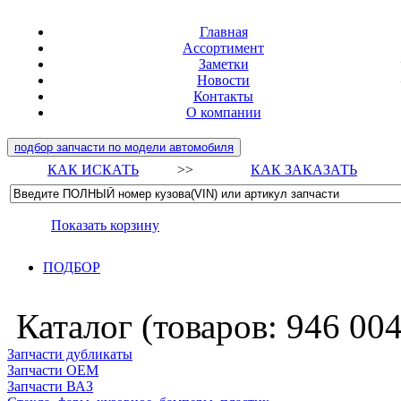
Главная
Ассортимент
Заметки
Новости
Контакты
О компании
подбор запчасти по модели автомобиля
КАК ИСКАТЬ
>>
КАК ЗАКАЗАТЬ
Показать корзину
ПОДБОР
Каталог (товаров:
946 00
Запчасти дубликаты
Запчасти ОЕМ
Запчасти ВАЗ