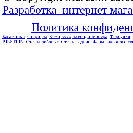
Разработка интернет мага
Политика конфиден
Багажники
Стартеры
Компрессоры кондиционера
Форсунки
BILSTEIN
Стекла лобовые
Стекла задние
Фары головного св