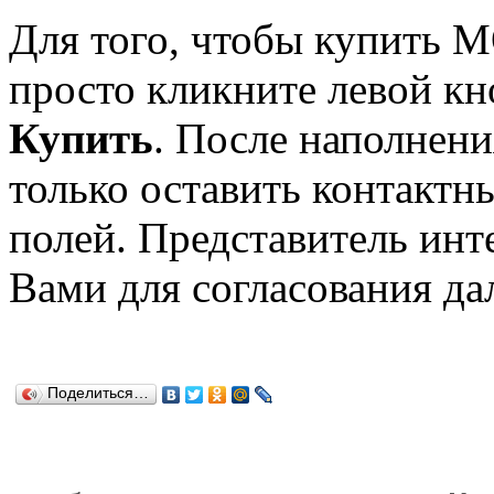
Для того, чтобы купит
просто кликните левой к
Купить
. После наполнени
только оставить контактн
полей. Представитель инт
Вами для согласования да
Поделиться…