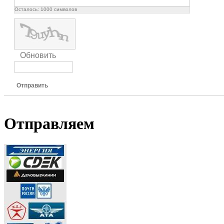
Осталось:
1000
символов
Обновить
Отправить
Отправляем