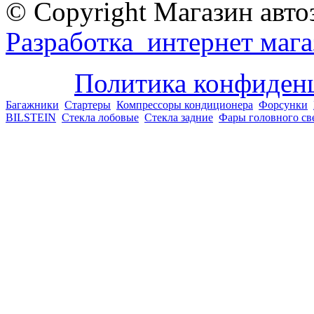
© Copyright Магазин авто
Разработка интернет мага
Политика конфиден
Багажники
Стартеры
Компрессоры кондиционера
Форсунки
BILSTEIN
Стекла лобовые
Стекла задние
Фары головного св