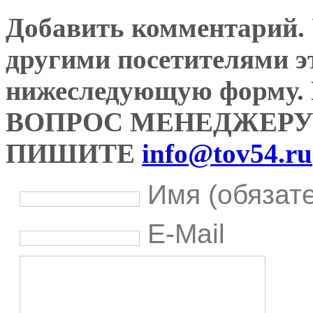
Добавить комментарий. У
другими посетителями э
нижеследующую форму
ВОПРОС МЕНЕДЖЕРУ
ПИШИТЕ
info@tov54.ru
Имя (обязат
E-Mail