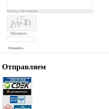
Осталось:
1000
символов
Обновить
Отправить
Отправляем