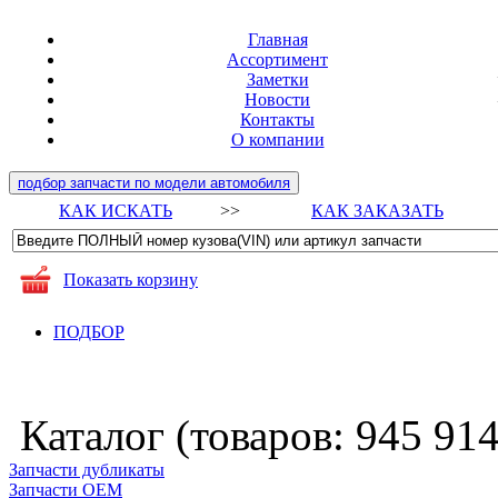
Главная
Ассортимент
Заметки
Новости
Контакты
О компании
подбор запчасти по модели автомобиля
КАК ИСКАТЬ
>>
КАК ЗАКАЗАТЬ
Показать корзину
ПОДБОР
Каталог (товаров:
945 91
Запчасти дубликаты
Запчасти ОЕМ