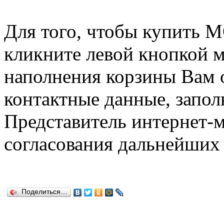
Для того, чтобы купить
кликните левой кнопкой 
наполнения корзины Вам о
контактные данные, запол
Представитель интернет-м
согласования дальнейших 
Поделиться…