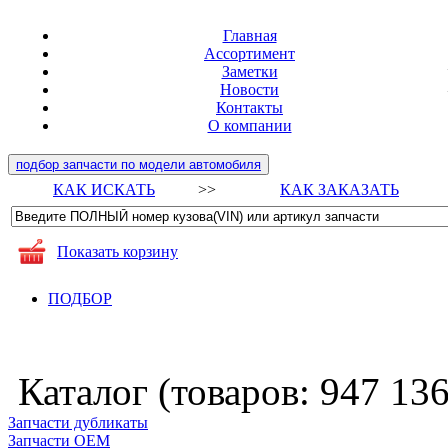
Главная
Ассортимент
Заметки
Новости
Контакты
О компании
подбор запчасти по модели автомобиля
КАК ИСКАТЬ
>>
КАК ЗАКАЗАТЬ
Показать корзину
ПОДБОР
Каталог (товаров:
947 13
Запчасти дубликаты
Запчасти ОЕМ