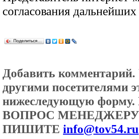
согласования дальнейших 
Поделиться…
Добавить комментарий. У
другими посетителями э
нижеследующую форму
ВОПРОС МЕНЕДЖЕРУ
ПИШИТЕ
info@tov54.ru