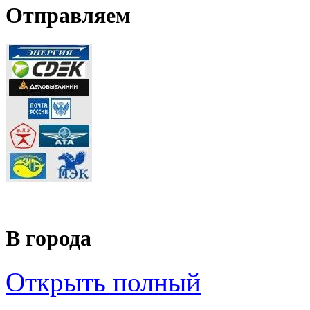
Отправляем
В города
Открыть полный