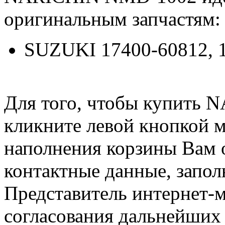
оригинальным запчастям:
SUZUKI 17400-60812, 
Для того, чтобы купить
кликните левой кнопкой 
наполнения корзины Вам о
контактные данные, запол
Представитель интернет-м
согласования дальнейших 