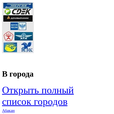
В города
Открыть полный
список городов
Абакан