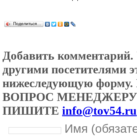
Поделиться…
Добавить комментарий. У
другими посетителями э
нижеследующую форму
ВОПРОС МЕНЕДЖЕРУ
ПИШИТЕ
info@tov54.ru
Имя (обязат