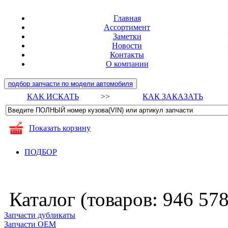
Главная
Ассортимент
Заметки
Новости
Контакты
О компании
подбор запчасти по модели автомобиля
КАК ИСКАТЬ
>>
КАК ЗАКАЗАТЬ
Показать корзину
ПОДБОР
Каталог (товаров:
946 57
Запчасти дубликаты
Запчасти ОЕМ