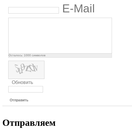
E-Mail
Осталось:
1000
символов
Обновить
Отправить
Отправляем