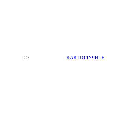
>>
КАК ПОЛУЧИТЬ