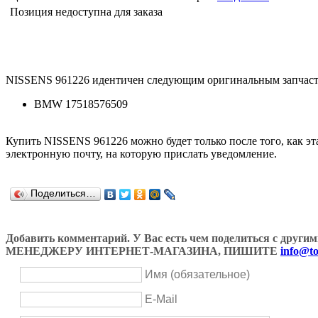
Позиция недоступна для заказа
NISSENS 961226 идентичен следующим оригинальным запчаст
BMW 17518576509
Купить NISSENS 961226 можно будет только после того, как эт
электронную почту, на которую прислать уведомление.
Поделиться…
Добавить комментарий. У Вас есть чем поделиться с др
МЕНЕДЖЕРУ ИНТЕРНЕТ-МАГАЗИНА, ПИШИТЕ
info@to
Имя (обязательное)
E-Mail