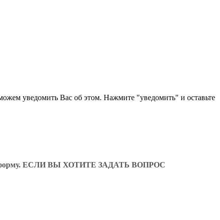
 можем уведомить Вас об этом. Нажмите "уведомить" и оставьте
ующую форму. ЕСЛИ ВЫ ХОТИТЕ ЗАДАТЬ ВОПРОС