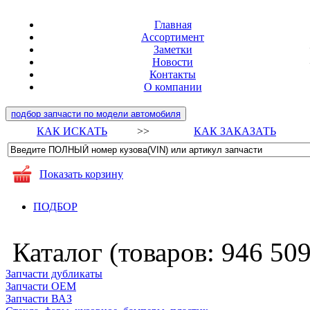
Главная
Ассортимент
Заметки
Новости
Контакты
О компании
подбор запчасти по модели автомобиля
КАК ИСКАТЬ
>>
КАК ЗАКАЗАТЬ
Показать корзину
ПОДБОР
Каталог (товаров:
946 50
Запчасти дубликаты
Запчасти ОЕМ
Запчасти ВАЗ