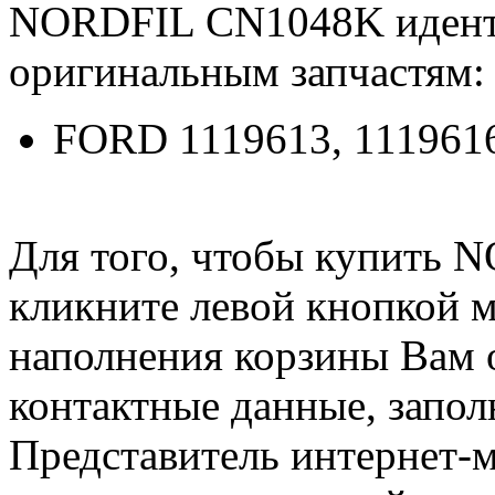
NORDFIL CN1048K идент
оригинальным запчастям:
FORD 1119613, 1119616
Для того, чтобы купить 
кликните левой кнопкой 
наполнения корзины Вам о
контактные данные, запол
Представитель интернет-м