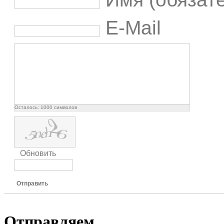
E-Mail
Осталось:
1000
символов
Обновить
Отправить
Отправляем