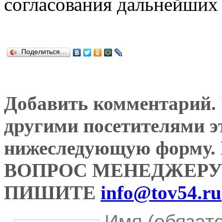
согласования дальнейших 
Поделиться…
Добавить комментарий. У
другими посетителями э
нижеследующую форму
ВОПРОС МЕНЕДЖЕРУ
ПИШИТЕ
info@tov54.ru
Имя (обязат