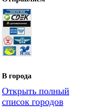
В города
Открыть полный
список городов