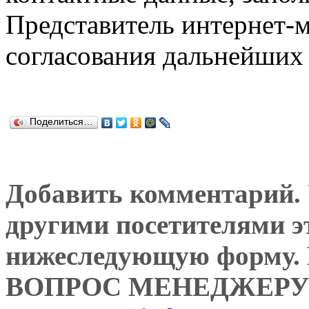
Представитель интернет-м
согласования дальнейших 
Поделиться…
Добавить комментарий. У
другими посетителями э
нижеследующую форму
ВОПРОС МЕНЕДЖЕРУ