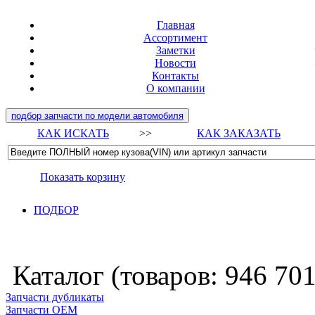
Главная
Ассортимент
Заметки
Новости
Контакты
О компании
подбор запчасти по модели автомобиля
КАК ИСКАТЬ
>>
КАК ЗАКАЗАТЬ
Показать корзину
ПОДБОР
Каталог (товаров:
946 70
Запчасти дубликаты
Запчасти ОЕМ