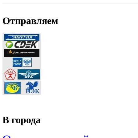
Отправляем
В города