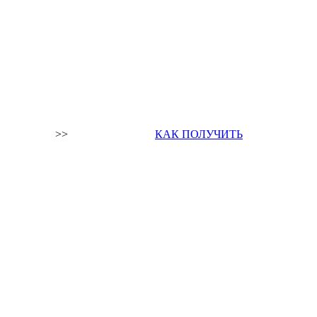
>>
КАК ПОЛУЧИТЬ