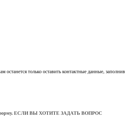
ам останется только оставить контактные данные, заполнив
ующую форму. ЕСЛИ ВЫ ХОТИТЕ ЗАДАТЬ ВОПРОС