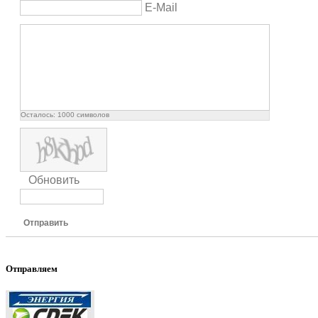
E-Mail
Осталось:
1000
символов
Обновить
Отправить
Отправляем