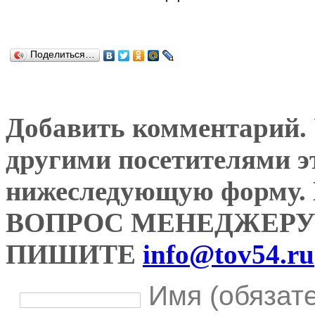
Поделиться…
Добавить комментарий. У
другими посетителями э
нижеследующую форму
ВОПРОС МЕНЕДЖЕРУ
ПИШИТЕ
info@tov54.ru
Имя (обязат