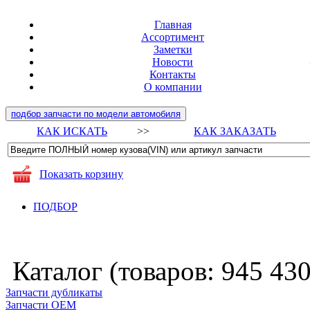
Главная
Ассортимент
Заметки
Новости
Контакты
О компании
подбор запчасти по модели автомобиля
КАК ИСКАТЬ
>>
КАК ЗАКАЗАТЬ
Показать корзину
ПОДБОР
Каталог (товаров:
945 43
Запчасти дубликаты
Запчасти ОЕМ