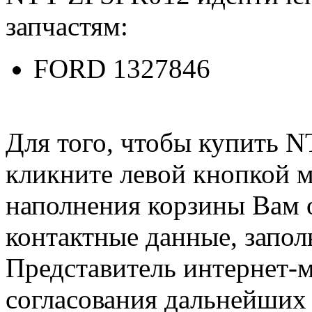
запчастям:
FORD 1327846
Для того, чтобы купить 
кликните левой кнопкой 
наполнения корзины Вам о
контактные данные, запол
Представитель интернет-м
согласования дальнейших 