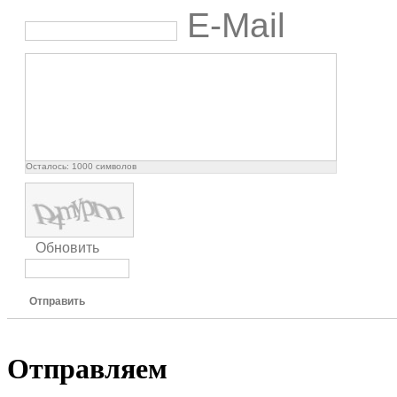
E-Mail
Осталось:
1000
символов
Обновить
Отправить
Отправляем