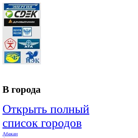
В города
Открыть полный
список городов
Абакан