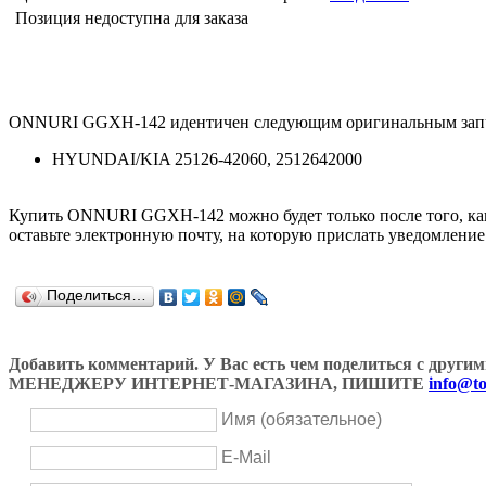
Позиция недоступна для заказа
ONNURI GGXH-142 идентичен следующим оригинальным запч
HYUNDAI/KIA 25126-42060, 2512642000
Купить ONNURI GGXH-142 можно будет только после того, как 
оставьте электронную почту, на которую прислать уведомление
Поделиться…
Добавить комментарий. У Вас есть чем поделиться с др
МЕНЕДЖЕРУ ИНТЕРНЕТ-МАГАЗИНА, ПИШИТЕ
info@to
Имя (обязательное)
E-Mail