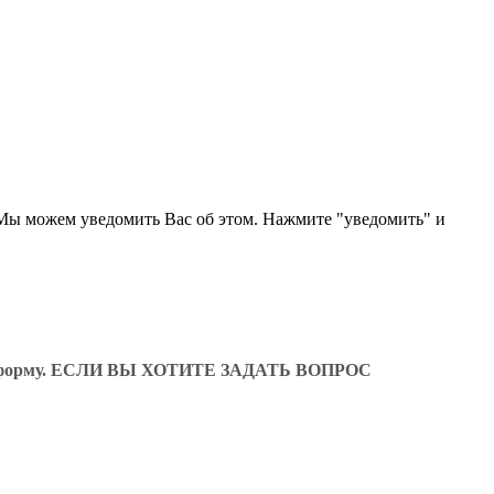
 Мы можем уведомить Вас об этом. Нажмите "уведомить" и
ующую форму. ЕСЛИ ВЫ ХОТИТЕ ЗАДАТЬ ВОПРОС