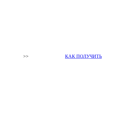
>>
КАК ПОЛУЧИТЬ