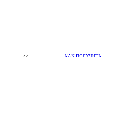
>>
КАК ПОЛУЧИТЬ