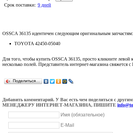
Срок поставки:
9 дней
OSSCA 36135 идентичен следующим оригинальным запчастям:
TOYOTA 42450-05040
Для того, чтобы купить OSSCA 36135, просто кликните левой
несколько полей. Представитель интернет-магазина свяжется с
Поделиться…
Добавить комментарий. У Вас есть чем поделиться с др
МЕНЕДЖЕРУ ИНТЕРНЕТ-МАГАЗИНА, ПИШИТЕ
info@to
Имя (обязательное)
E-Mail