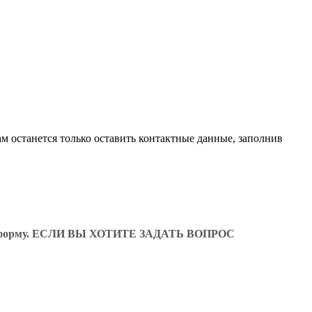
м останется только оставить контактные данные, заполнив
ующую форму. ЕСЛИ ВЫ ХОТИТЕ ЗАДАТЬ ВОПРОС