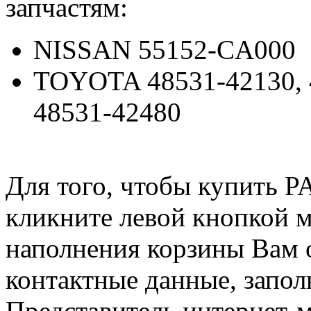
запчастям:
NISSAN 55152-CA000
TOYOTA 48531-42130, 4
48531-42480
Для того, чтобы купить 
кликните левой кнопкой 
наполнения корзины Вам о
контактные данные, запол
Представитель интернет-м