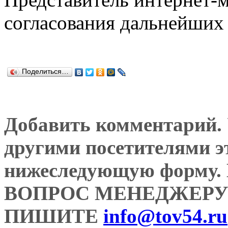
согласования дальнейших 
Поделиться…
Добавить комментарий. У
другими посетителями э
нижеследующую форму
ВОПРОС МЕНЕДЖЕРУ
ПИШИТЕ
info@tov54.ru