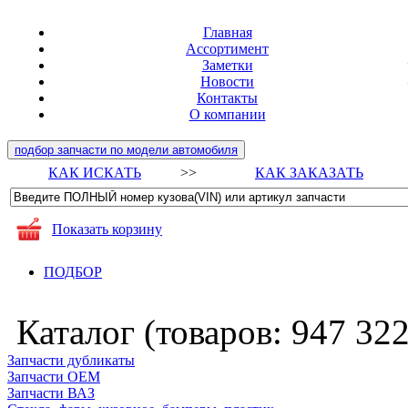
Главная
Ассортимент
Заметки
Новости
Контакты
О компании
подбор запчасти по модели автомобиля
КАК ИСКАТЬ
>>
КАК ЗАКАЗАТЬ
Показать корзину
ПОДБОР
Каталог (товаров:
947 32
Запчасти дубликаты
Запчасти ОЕМ
Запчасти ВАЗ