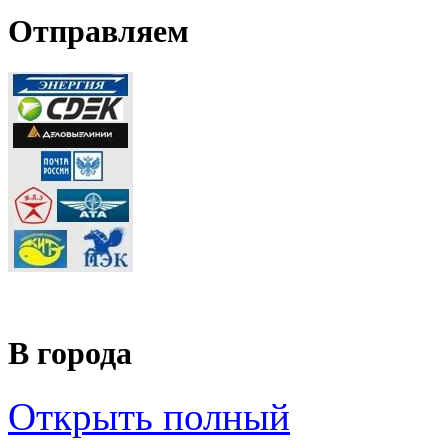
Отправляем
В города
Открыть полный