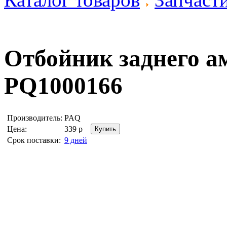
Отбойник заднего а
PQ1000166
Производитель:
PAQ
Цена:
339
р
Срок поставки:
9 дней