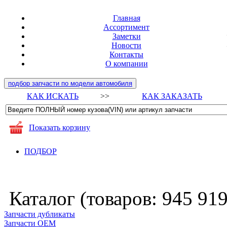
Главная
Ассортимент
Заметки
Новости
Контакты
О компании
подбор запчасти по модели автомобиля
КАК ИСКАТЬ
>>
КАК ЗАКАЗАТЬ
Показать корзину
ПОДБОР
Каталог (товаров:
945 91
Запчасти дубликаты
Запчасти ОЕМ