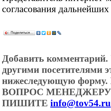
согласования дальнейших 
Поделиться…
Добавить комментарий. У
другими посетителями э
нижеследующую форму
ВОПРОС МЕНЕДЖЕРУ
ПИШИТЕ
info@tov54.ru