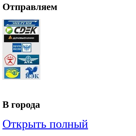
Отправляем
В города
Открыть полный