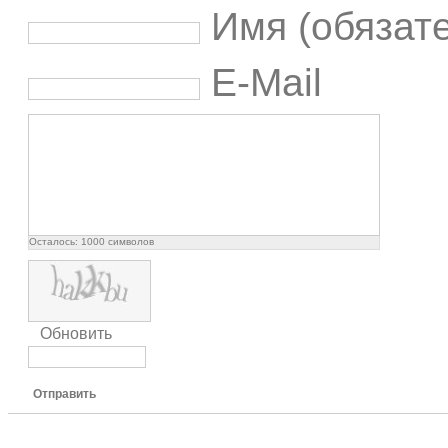
Имя (обязат
E-Mail
Осталось:
1000
символов
Обновить
Отправить