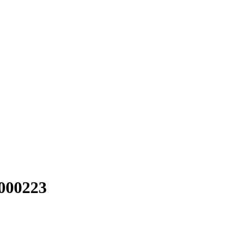
000223