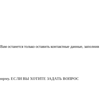
Вам останется только оставить контактные данные, заполнив
ующую форму. ЕСЛИ ВЫ ХОТИТЕ ЗАДАТЬ ВОПРОС