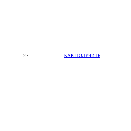
>>
КАК ПОЛУЧИТЬ