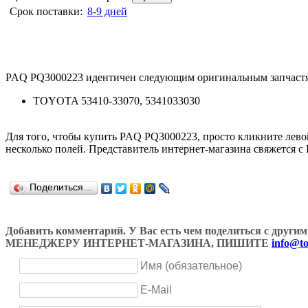
Срок поставки:
8-9 дней
PAQ PQ3000223 идентичен следующим оригинальным запчаст
TOYOTA 53410-33070, 5341033030
Для того, чтобы купить PAQ PQ3000223, просто кликните ле
несколько полей. Представитель интернет-магазина свяжется с
Поделиться…
Добавить комментарий. У Вас есть чем поделиться с др
МЕНЕДЖЕРУ ИНТЕРНЕТ-МАГАЗИНА, ПИШИТЕ
info@to
Имя (обязательное)
E-Mail