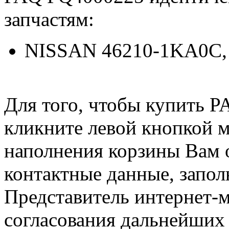
запчастям:
NISSAN 46210-1KA0C,
Для того, чтобы купить 
кликните левой кнопкой 
наполнения корзины Вам о
контактные данные, запол
Представитель интернет-м
согласования дальнейших 