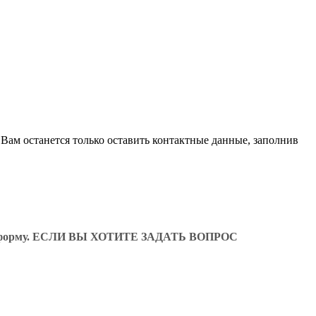
Вам останется только оставить контактные данные, заполнив
ующую форму. ЕСЛИ ВЫ ХОТИТЕ ЗАДАТЬ ВОПРОС