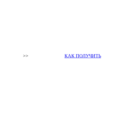
>>
КАК ПОЛУЧИТЬ