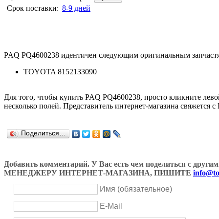
Срок поставки:
8-9 дней
PAQ PQ4600238 идентичен следующим оригинальным запчаст
TOYOTA 8152133090
Для того, чтобы купить PAQ PQ4600238, просто кликните ле
несколько полей. Представитель интернет-магазина свяжется с
Поделиться…
Добавить комментарий. У Вас есть чем поделиться с др
МЕНЕДЖЕРУ ИНТЕРНЕТ-МАГАЗИНА, ПИШИТЕ
info@to
Имя (обязательное)
E-Mail