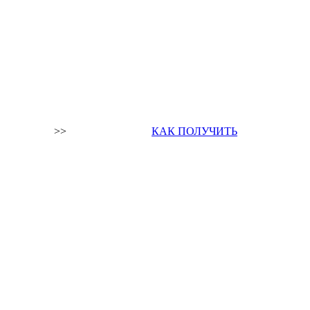
>>
КАК ПОЛУЧИТЬ