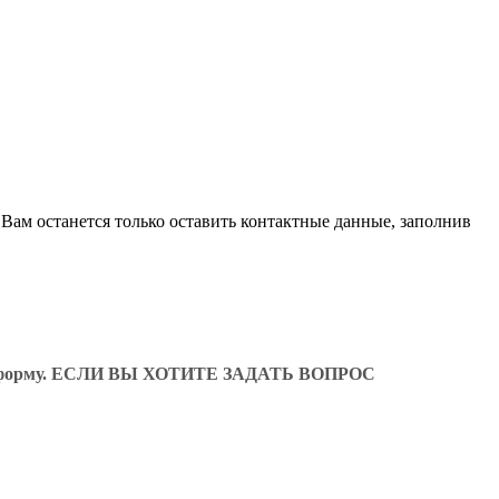
Вам останется только оставить контактные данные, заполнив
ующую форму. ЕСЛИ ВЫ ХОТИТЕ ЗАДАТЬ ВОПРОС