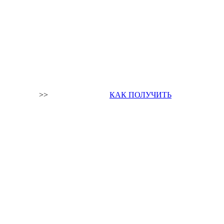
>>
КАК ПОЛУЧИТЬ