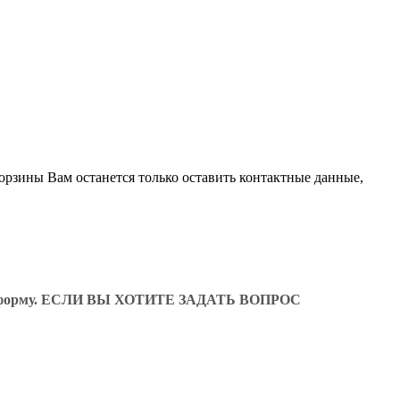
орзины Вам останется только оставить контактные данные,
ующую форму. ЕСЛИ ВЫ ХОТИТЕ ЗАДАТЬ ВОПРОС