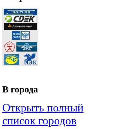
В города
Открыть полный
список городов