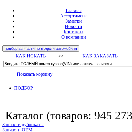
Главная
Ассортимент
Заметки
Новости
Контакты
О компании
подбор запчасти по модели автомобиля
КАК ИСКАТЬ
>>
КАК ЗАКАЗАТЬ
Показать корзину
ПОДБОР
Каталог (товаров:
945 27
Запчасти дубликаты
Запчасти ОЕМ