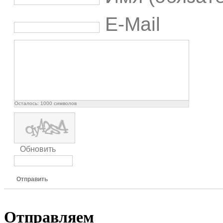
E-Mail
Осталось:
1000
символов
Обновить
Отправить
Отправляем