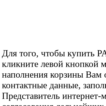
Для того, чтобы купить 
кликните левой кнопкой 
наполнения корзины Вам о
контактные данные, запол
Представитель интернет-м