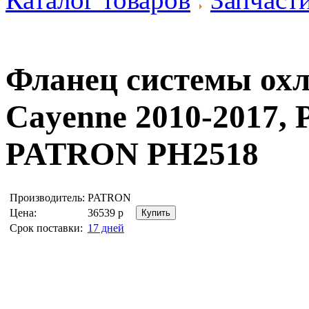
Фланец системы о
Cayenne 2010-2017, 
PATRON PH2518
Производитель:
PATRON
Цена:
36539
р
Срок поставки:
17 дней