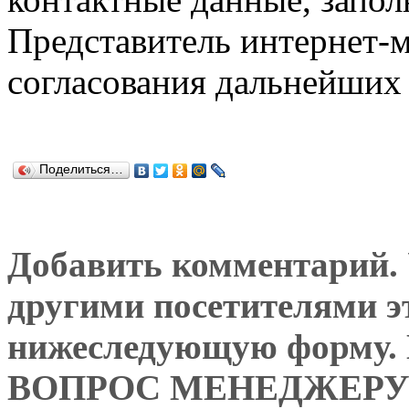
Представитель интернет-м
согласования дальнейших 
Поделиться…
Добавить комментарий. У
другими посетителями э
нижеследующую форму
ВОПРОС МЕНЕДЖЕРУ