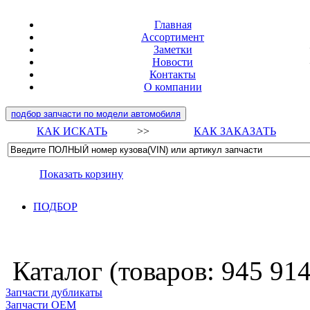
Главная
Ассортимент
Заметки
Новости
Контакты
О компании
подбор запчасти по модели автомобиля
КАК ИСКАТЬ
>>
КАК ЗАКАЗАТЬ
Показать корзину
ПОДБОР
Каталог (товаров:
945 91
Запчасти дубликаты
Запчасти ОЕМ