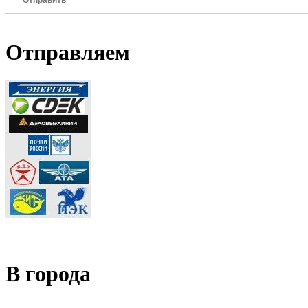
Отправить
Отправляем
В города