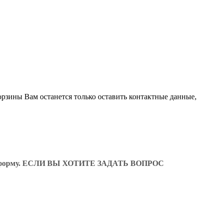
орзины Вам останется только оставить контактные данные,
ующую форму. ЕСЛИ ВЫ ХОТИТЕ ЗАДАТЬ ВОПРОС