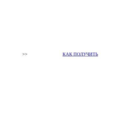
>>
КАК ПОЛУЧИТЬ