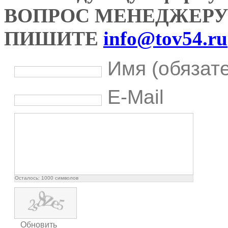
ВОПРОС МЕНЕДЖЕРУ
ПИШИТЕ
info@tov54.ru
Имя (обязат
E-Mail
Осталось:
1000
символов
Обновить