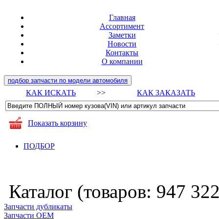
Главная
Ассортимент
Заметки
Новости
Контакты
О компании
подбор запчасти по модели автомобиля
КАК ИСКАТЬ
>>
КАК ЗАКАЗАТЬ
Показать корзину
ПОДБОР
Каталог (товаров:
947 32
Запчасти дубликаты
Запчасти ОЕМ