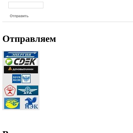
Отправить
Отправляем