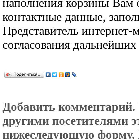
наполнения корзины Вам о
контактные данные, запол
Представитель интернет-м
согласования дальнейших 
Поделиться…
Добавить комментарий. У
другими посетителями э
нижеследующую форму