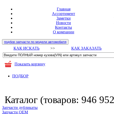
Главная
Ассортимент
Заметки
Новости
Контакты
О компании
подбор запчасти по модели автомобиля
КАК ИСКАТЬ
>>
КАК ЗАКАЗАТЬ
Показать корзину
ПОДБОР
Каталог (товаров:
946 95
Запчасти дубликаты
Запчасти ОЕМ