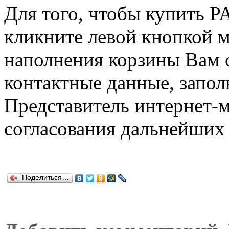
Для того, чтобы купить 
кликните левой кнопкой 
наполнения корзины Вам о
контактные данные, запол
Представитель интернет-м
согласования дальнейших 
Поделиться…