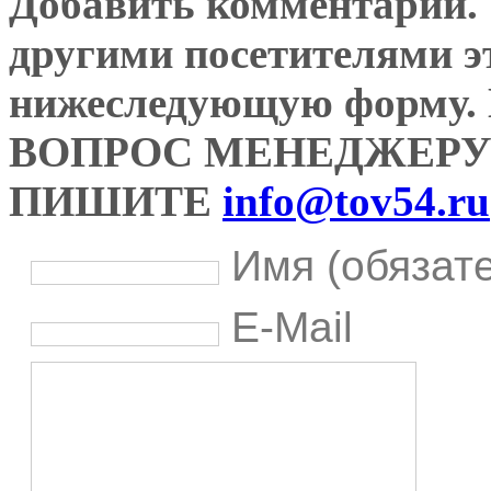
Добавить комментарий. У
другими посетителями э
нижеследующую форму
ВОПРОС МЕНЕДЖЕРУ
ПИШИТЕ
info@tov54.ru
Имя (обязат
E-Mail