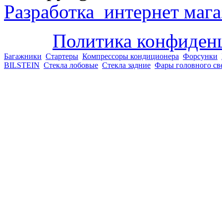
Разработка интернет мага
Политика конфиден
Багажники
Стартеры
Компрессоры кондиционера
Форсунки
BILSTEIN
Стекла лобовые
Стекла задние
Фары головного св