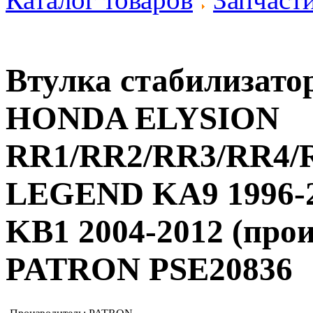
Втулка стабилизато
HONDA ELYSION
RR1/RR2/RR3/RR4/
LEGEND KA9 1996
KB1 2004-2012 (прои
PATRON PSE20836