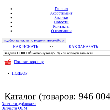
Главная
Ассортимент
Заметки
Новости
Контакты
О компании
подбор запчасти по модели автомобиля
КАК ИСКАТЬ
>>
КАК ЗАКАЗАТЬ
Показать корзину
ПОДБОР
Каталог (товаров:
946 00
Запчасти дубликаты
Запчасти ОЕМ