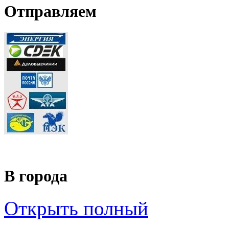
Отправляем
В города
Открыть полный