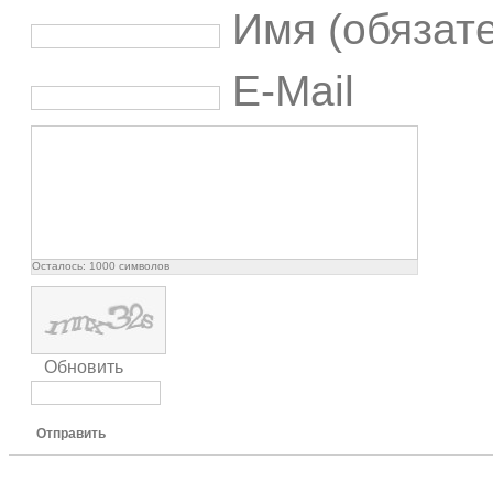
Имя (обязат
E-Mail
Осталось:
1000
символов
Обновить
Отправить