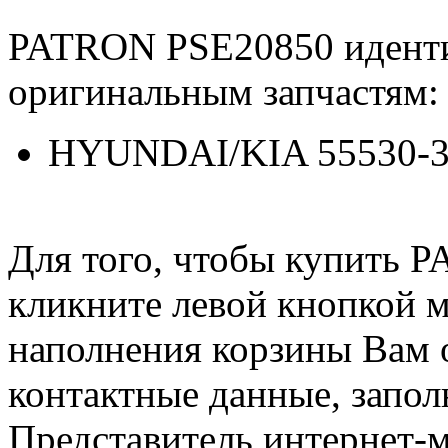
PATRON PSE20850 идент
оригинальным запчастям:
HYUNDAI/KIA 55530-
Для того, чтобы купить 
кликните левой кнопкой 
наполнения корзины Вам о
контактные данные, запол
Представитель интернет-м