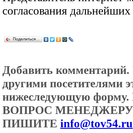
согласования дальнейших 
Поделиться…
Добавить комментарий. У
другими посетителями э
нижеследующую форму
ВОПРОС МЕНЕДЖЕРУ
ПИШИТЕ
info@tov54.ru