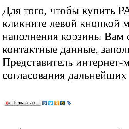
Для того, чтобы купить 
кликните левой кнопкой 
наполнения корзины Вам о
контактные данные, запол
Представитель интернет-м
согласования дальнейших 
Поделиться…