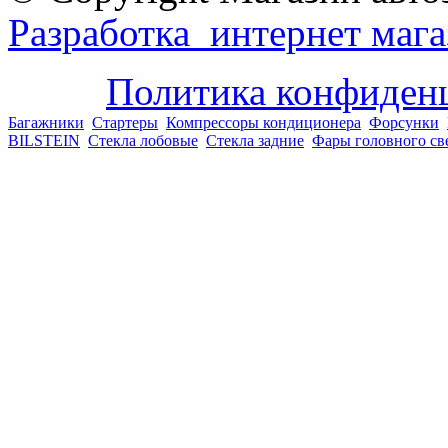
Разработка интернет мага
Политика конфиден
Багажники
Стартеры
Компрессоры кондиционера
Форсунки
BILSTEIN
Стекла лобовые
Стекла задние
Фары головного св