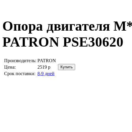
Опора двигателя 
PATRON PSE30620
Производитель:
PATRON
Цена:
2519
р
Срок поставки:
8-9 дней