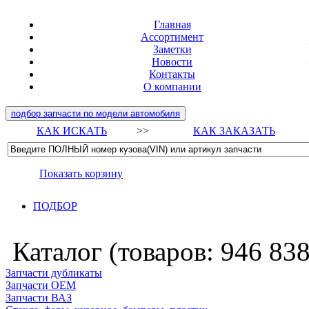
Главная
Ассортимент
Заметки
Новости
Контакты
О компании
подбор запчасти по модели автомобиля
КАК ИСКАТЬ
>>
КАК ЗАКАЗАТЬ
Показать корзину
ПОДБОР
Каталог (товаров:
946 83
Запчасти дубликаты
Запчасти ОЕМ
Запчасти ВАЗ