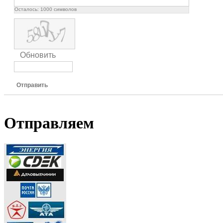
Осталось:
1000
символов
Обновить
Отправить
Отправляем