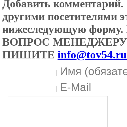
Добавить комментарий. У
другими посетителями э
нижеследующую форму
ВОПРОС МЕНЕДЖЕРУ
ПИШИТЕ
info@tov54.ru
Имя (обязат
E-Mail