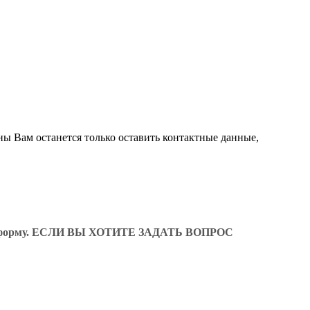
ны Вам останется только оставить контактные данные,
ующую форму. ЕСЛИ ВЫ ХОТИТЕ ЗАДАТЬ ВОПРОС