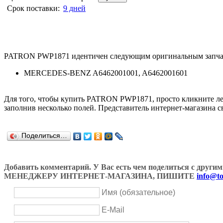
Срок поставки:
9 дней
PATRON PWP1871 идентичен следующим оригинальным запча
MERCEDES-BENZ A6462001001, A6462001601
Для того, чтобы купить PATRON PWP1871, просто кликните л
заполнив несколько полей. Представитель интернет-магазина с
Поделиться…
Добавить комментарий. У Вас есть чем поделиться с др
МЕНЕДЖЕРУ ИНТЕРНЕТ-МАГАЗИНА, ПИШИТЕ
info@to
Имя (обязательное)
E-Mail