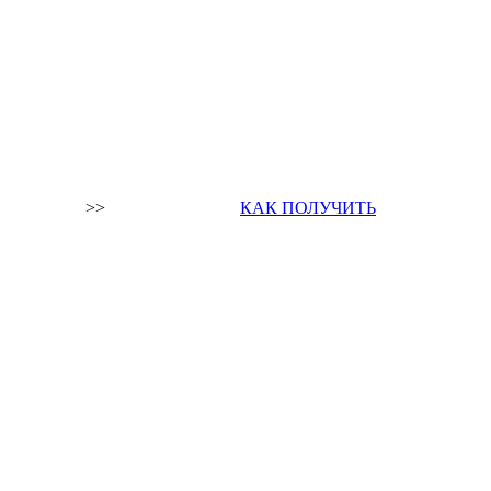
>>
КАК ПОЛУЧИТЬ