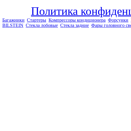
Политика конфиден
Багажники
Стартеры
Компрессоры кондиционера
Форсунки
BILSTEIN
Стекла лобовые
Стекла задние
Фары головного св