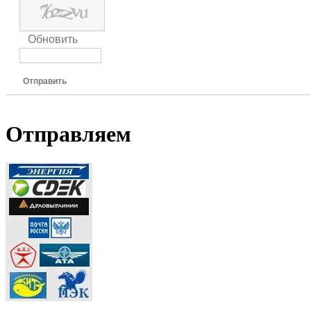
Обновить
Отправить
Отправляем