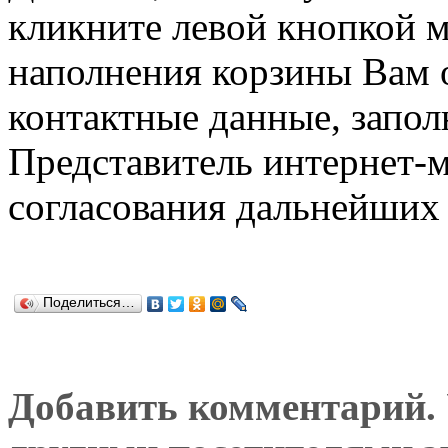
кликните левой кнопкой 
наполнения корзины Вам о
контактные данные, запол
Представитель интернет-м
согласования дальнейших 
Поделиться…
Добавить комментарий. У