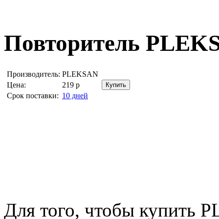
Повторитель
PLEKS
Производитель:
PLEKSAN
Цена:
219
р
Срок поставки:
10 дней
Для того, чтобы купить 