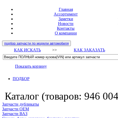
Главная
Ассортимент
Заметки
Новости
Контакты
О компании
подбор запчасти по модели автомобиля
КАК ИСКАТЬ
>>
КАК ЗАКАЗАТЬ
Показать корзину
ПОДБОР
Каталог (товаров:
946 00
Запчасти дубликаты
Запчасти ОЕМ
Запчасти ВАЗ