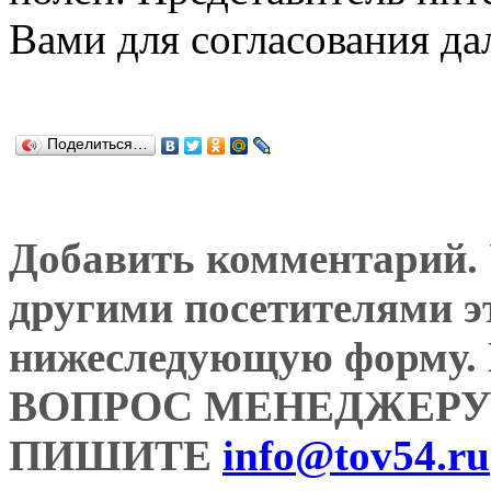
Вами для согласования да
Поделиться…
Добавить комментарий. У
другими посетителями э
нижеследующую форму
ВОПРОС МЕНЕДЖЕРУ
ПИШИТЕ
info@tov54.ru