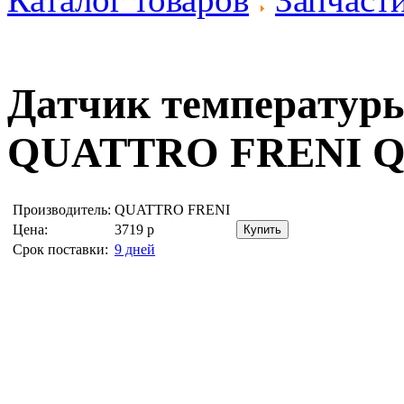
Датчик температур
QUATTRO FRENI Q
Производитель:
QUATTRO FRENI
Цена:
3719
р
Срок поставки:
9 дней