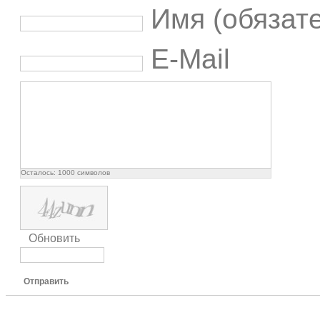
Имя (обязат
E-Mail
Осталось:
1000
символов
Обновить
Отправить