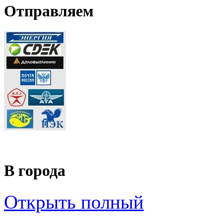
Отправляем
В города
Открыть полный