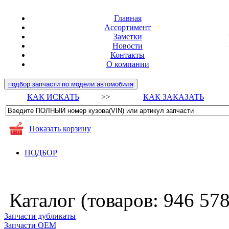
Главная
Ассортимент
Заметки
Новости
Контакты
О компании
подбор запчасти по модели автомобиля
КАК ИСКАТЬ
>>
КАК ЗАКАЗАТЬ
Показать корзину
ПОДБОР
Каталог (товаров:
946 57
Запчасти дубликаты
Запчасти ОЕМ