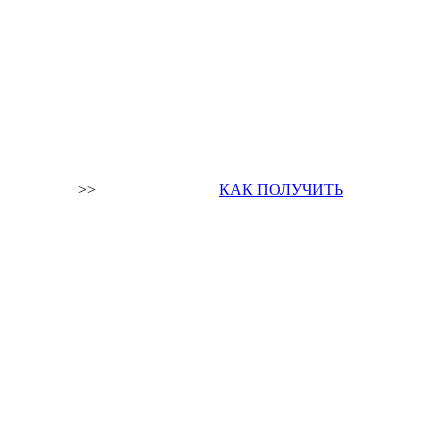
>>
КАК ПОЛУЧИТЬ