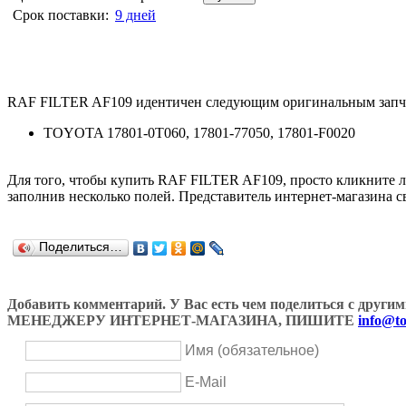
Срок поставки:
9 дней
RAF FILTER AF109 идентичен следующим оригинальным запч
TOYOTA 17801-0T060, 17801-77050, 17801-F0020
Для того, чтобы купить RAF FILTER AF109, просто кликните
заполнив несколько полей. Представитель интернет-магазина с
Поделиться…
Добавить комментарий. У Вас есть чем поделиться с др
МЕНЕДЖЕРУ ИНТЕРНЕТ-МАГАЗИНА, ПИШИТЕ
info@to
Имя (обязательное)
E-Mail