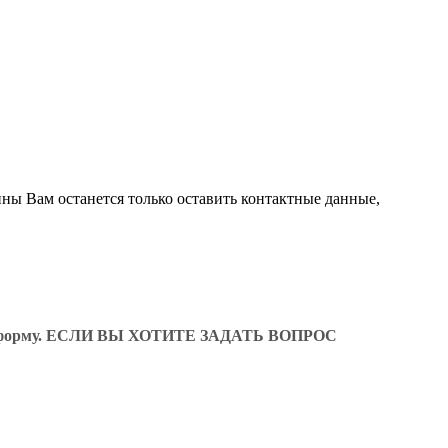
ины Вам останется только оставить контактные данные,
ующую форму. ЕСЛИ ВЫ ХОТИТЕ ЗАДАТЬ ВОПРОС