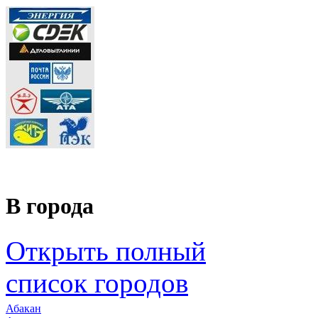
В города
Открыть полный
список городов
Абакан