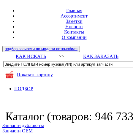
Главная
Ассортимент
Заметки
Новости
Контакты
О компании
подбор запчасти по модели автомобиля
КАК ИСКАТЬ
>>
КАК ЗАКАЗАТЬ
Показать корзину
ПОДБОР
Каталог (товаров:
946 73
Запчасти дубликаты
Запчасти ОЕМ