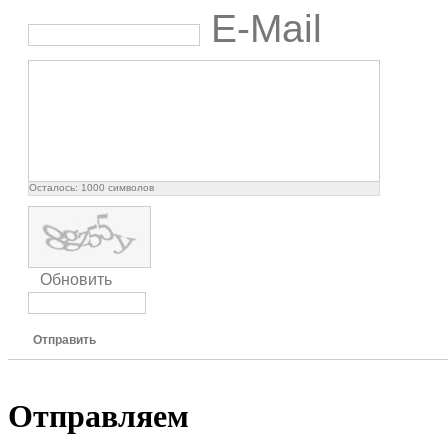
E-Mail
Осталось:
1000
символов
Обновить
Отправить
Отправляем