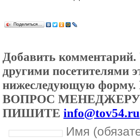
Поделиться…
Добавить комментарий. У
другими посетителями э
нижеследующую форму
ВОПРОС МЕНЕДЖЕРУ
ПИШИТЕ
info@tov54.ru
Имя (обязат