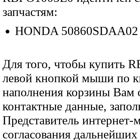
запчастям:
HONDA 50860SDAA02
Для того, чтобы купить R
левой кнопкой мыши по 
наполнения корзины Вам о
контактные данные, запол
Представитель интернет-м
согласования дальнейших 