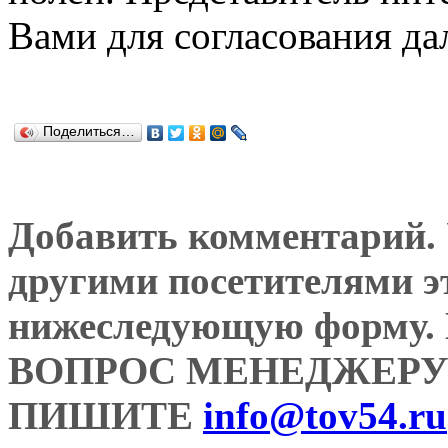
Вами для согласования да
Поделиться…
Добавить комментарий. У
другими посетителями э
нижеследующую форму
ВОПРОС МЕНЕДЖЕРУ
ПИШИТЕ
info@tov54.ru