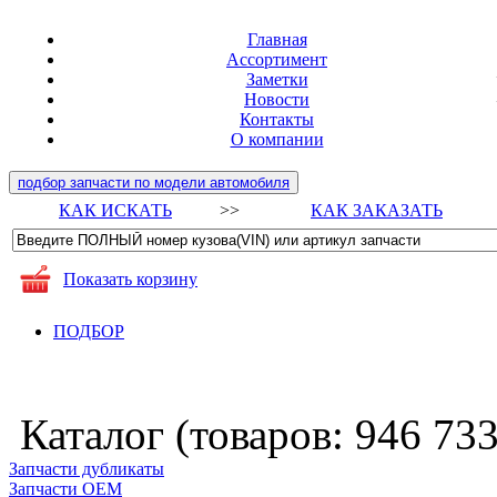
Главная
Ассортимент
Заметки
Новости
Контакты
О компании
подбор запчасти по модели автомобиля
КАК ИСКАТЬ
>>
КАК ЗАКАЗАТЬ
Показать корзину
ПОДБОР
Каталог (товаров:
946 73
Запчасти дубликаты
Запчасти ОЕМ