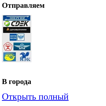
Отправляем
В города
Открыть полный