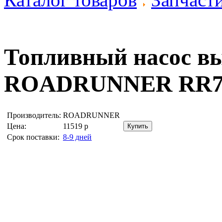
Топливный насос вы
ROADRUNNER RR7
Производитель:
ROADRUNNER
Цена:
11519
р
Срок поставки:
8-9 дней